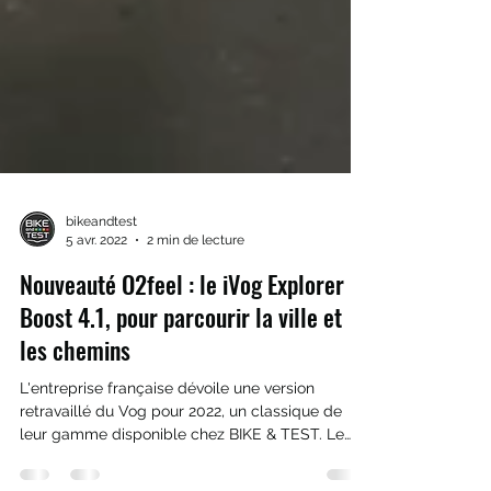
bikeandtest
5 avr. 2022
2 min de lecture
Nouveauté O2feel : le iVog Explorer
Boost 4.1, pour parcourir la ville et
les chemins
L'entreprise française dévoile une version
retravaillé du Vog pour 2022, un classique de
leur gamme disponible chez BIKE & TEST. Le