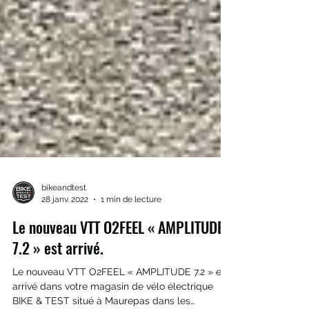
bikeandtest
28 janv. 2022
1 min de lecture
Le nouveau VTT O2FEEL « AMPLITUDE