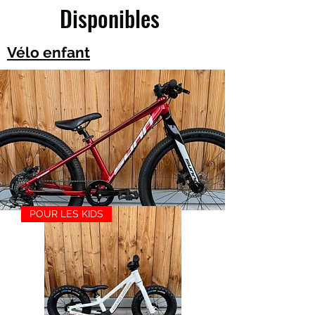
Disponibles
Vélo enfant
POUR LES KIDS