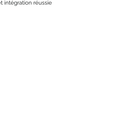
 intégration réussie