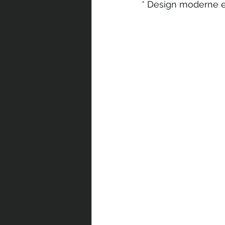
* Design moderne et