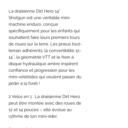
La draisienne Dirt Hero 14″
Shotgun est une véritable mini-
machine enduro, conçue
spécifiquement pour les enfants qui
souhaitent faire leurs premiers tours
de roues sur la terre. Les pneus tout-
terrain adhérents, la convertibilité 12-
14″, la géométrie VTT et le frein à
disque hydraulique arrière inspirent
confiance et progression pour les
mini-vététistes qui veulent passer du
jardin à la forêt !
2 Velos en 1 : La draisienne Dirt Hero
peut être montée avec des roues de
12 et 14 pouces – elle évolue au
rythme de ton mini-rider.