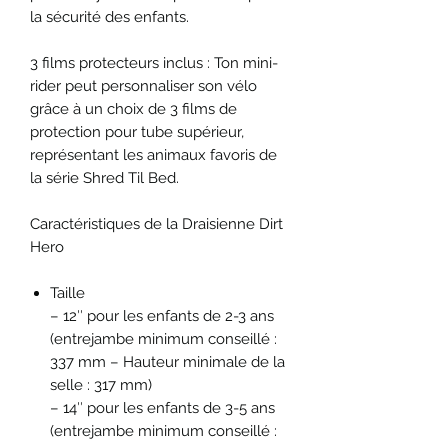
la sécurité des enfants.
3 films protecteurs inclus : Ton mini-
rider peut personnaliser son vélo
grâce à un choix de 3 films de
protection pour tube supérieur,
représentant les animaux favoris de
la série Shred Til Bed.
Caractéristiques de la Draisienne Dirt
Hero
Taille
– 12″ pour les enfants de 2-3 ans
(entrejambe minimum conseillé :
337 mm – Hauteur minimale de la
selle : 317 mm)
– 14″ pour les enfants de 3-5 ans
(entrejambe minimum conseillé :