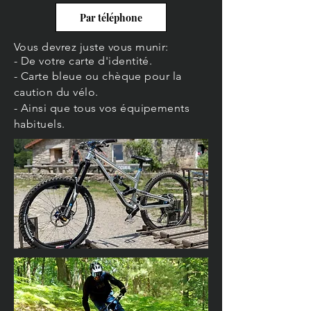
Par téléphone
Vous devrez juste vous munir:
- De votre carte d'identité.
- Carte bleue ou
chèque
pour la
caution du vélo.
- Ainsi que tous vos équipements
habituels.