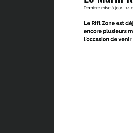
Dernière mise à jour :
14 
Le Rift Zone est dé
encore plusieurs mo
l'occasion de venir 